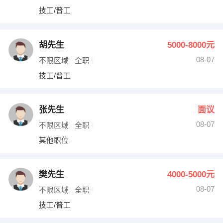
技工/普工
胡先生
5000-8000元
08-07
不限区域
全职
技工/普工
张先生
面议
08-07
不限区域
全职
其他职位
樊先生
4000-5000元
08-07
不限区域
全职
技工/普工