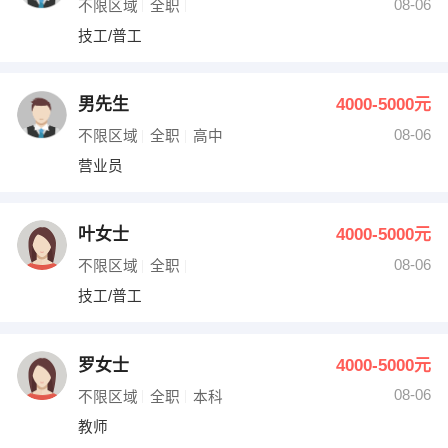
08-06
不限区域
全职
技工/普工
男先生
4000-5000元
08-06
不限区域
全职
高中
营业员
叶女士
4000-5000元
08-06
不限区域
全职
技工/普工
罗女士
4000-5000元
08-06
不限区域
全职
本科
教师