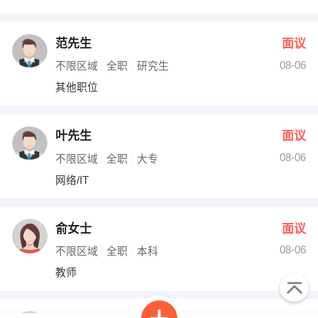
范先生
面议
08-06
不限区域
全职
研究生
其他职位
叶先生
面议
08-06
不限区域
全职
大专
网络/IT
俞女士
面议
08-06
不限区域
全职
本科
教师