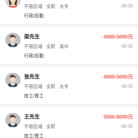
08-06
不限区域
全职
大专
行政/后勤
梁先生
4000-5000元
08-06
不限区域
全职
高中
行政/后勤
张先生
4000-5000元
08-06
不限区域
全职
大专
技工/普工
王先生
5000-8000元
08-06
不限区域
全职
技工/普工