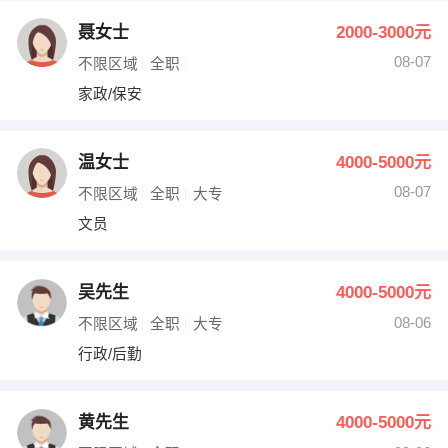
聂女士
2000-3000元
08-07
不限区域
全职
家政/保安
温女士
4000-5000元
08-07
不限区域
全职
大专
文员
吴先生
4000-5000元
08-06
不限区域
全职
大专
行政/后勤
黄先生
4000-5000元