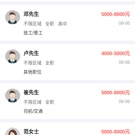
邓先生
5000-8000元
08-06
不限区域
全职
高中
技工/普工
卢先生
4000-5000元
08-06
不限区域
全职
其他职位
崔先生
5000-8000元
08-06
不限区域
全职
司机/交通
范女士
5000-8000元