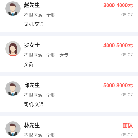
赵先生
3000-4000元
08-07
不限区域
全职
司机/交通
罗女士
4000-5000元
08-07
不限区域
全职
大专
文员
邱先生
5000-8000元
08-07
不限区域
全职
司机/交通
林先生
面议
08-07
不限区域
全职