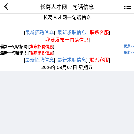
长葛人才网一句话信息
长葛人才网一句话信息
[
最新招聘信息
]
[
最新求职信息
]
[
联系客服
]
[
我要发布一句话信息
]
最新一句话招聘 [
发布招聘信息
]
更多>>
最新一句话求职 [
发布求职信息
]
更多>>
[
最新招聘信息
]
[
最新求职信息
]
[
联系客服
]
2026年08月07日 星期五