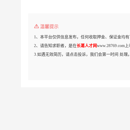
温馨提示
1、本平台仅供信息发布，任何收取押金、保证金均有
2、请告知求职者，是在
长葛人才网
www.28769.c
3.如遇无效简历，请点击投诉，我们会第一时间 处理