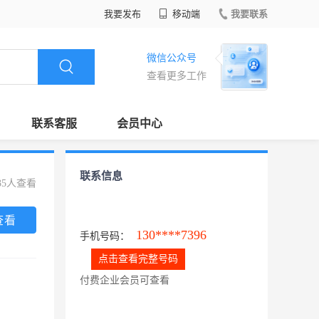
我要发布
移动端
我要联系
微信公众号
查看更多工作
联系客服
会员中心
联系信息
35人查看
查看
130****7396
手机号码：
点击查看完整号码
付费企业会员可查看