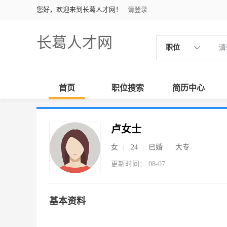
您好，欢迎来到长葛人才网！
请登录
长葛人才网
职位
首页
职位搜索
简历中心
卢女士
女
24
已婚
大专
更新时间： 08-07
基本资料