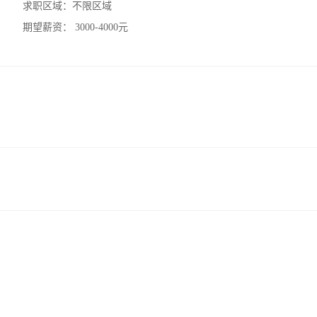
求职区域：
不限区域
期望薪资：
3000-4000元