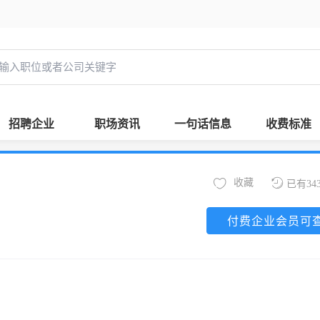
招聘企业
职场资讯
一句话信息
收费标准
收藏
已有34
付费企业会员可