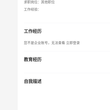
求职岗位：
其他职位
工作经验：
工作经历
您不是企业账号，无法查看
立即登录
教育经历
自我描述