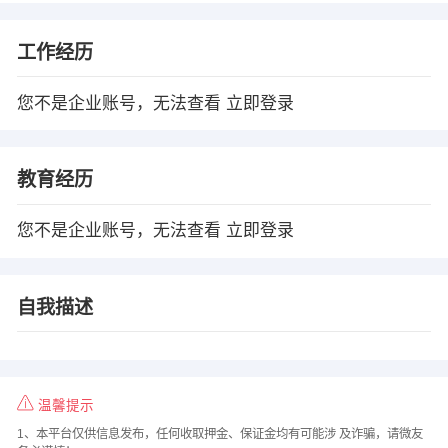
工作经历
您不是企业账号，无法查看
立即登录
教育经历
您不是企业账号，无法查看
立即登录
自我描述
温馨提示
1、本平台仅供信息发布，任何收取押金、保证金均有可能涉 及诈骗，请微友