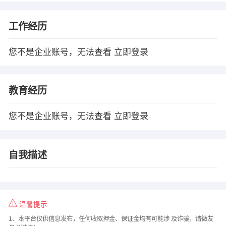
工作经历
您不是企业账号，无法查看
立即登录
教育经历
您不是企业账号，无法查看
立即登录
自我描述
温馨提示
1、本平台仅供信息发布，任何收取押金、保证金均有可能涉 及诈骗，请微友