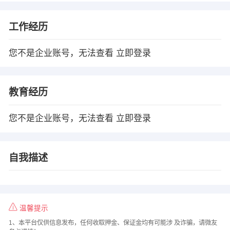
工作经历
您不是企业账号，无法查看
立即登录
教育经历
您不是企业账号，无法查看
立即登录
自我描述
温馨提示
1、本平台仅供信息发布，任何收取押金、保证金均有可能涉 及诈骗，请微友