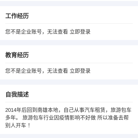
工作经历
您不是企业账号，无法查看
立即登录
教育经历
您不是企业账号，无法查看
立即登录
自我描述
2014年后回到南雄本地，自己从事汽车租赁，旅游包车
多年。 旅游包车行业因疫情影响不好做 所以准备去帮
别人开车 ！