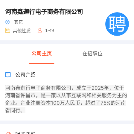
河南鑫迦行电子商务有限公司
其它
1-49
其他性质
公司主页
在招职位
公司介绍
河南鑫迦行电子商务有限公司，成立于2025年，位于
河南省许昌市，是一家以从事互联网和相关服务为主的
企业。企业注册资本100万人民币，超过了75%的河南
省同行。