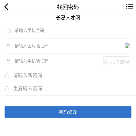
找回密码
长葛人才网
获取手机验证
码
密码修改